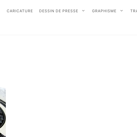
CARICATURE
DESSIN DE PRESSE
GRAPHISME
TR