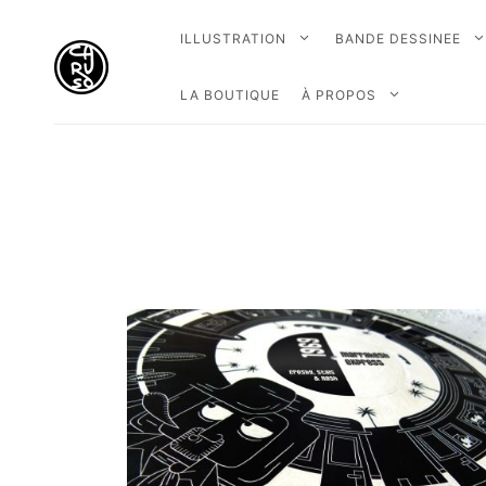
ILLUSTRATION
BANDE DESSINEE
LA BOUTIQUE
À PROPOS