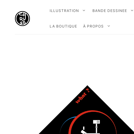
ILLUSTRATION
BANDE DESSINEE
LA BOUTIQUE
À PROPOS