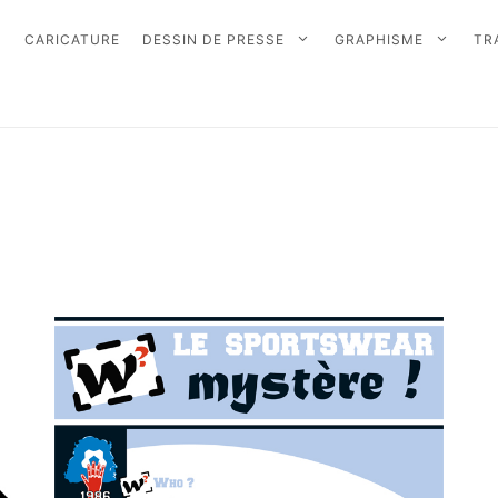
CARICATURE
DESSIN DE PRESSE
GRAPHISME
TR