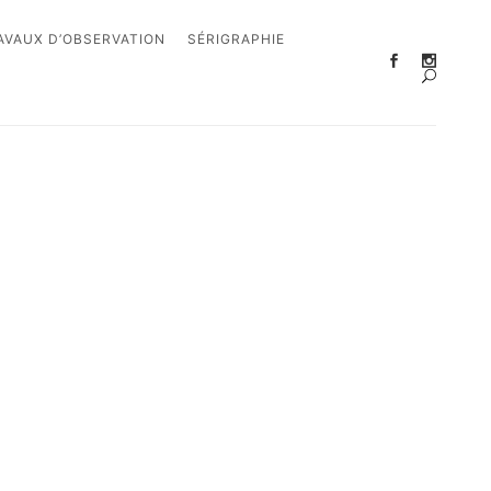
AVAUX D’OBSERVATION
SÉRIGRAPHIE