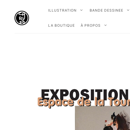
ILLUSTRATION
BANDE DESSINEE
LA BOUTIQUE
À PROPOS