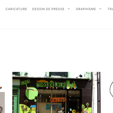
CARICATURE
DESSIN DE PRESSE
GRAPHISME
TR