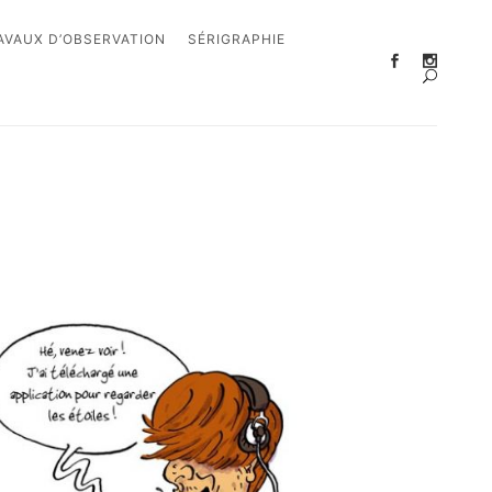
AVAUX D’OBSERVATION
SÉRIGRAPHIE