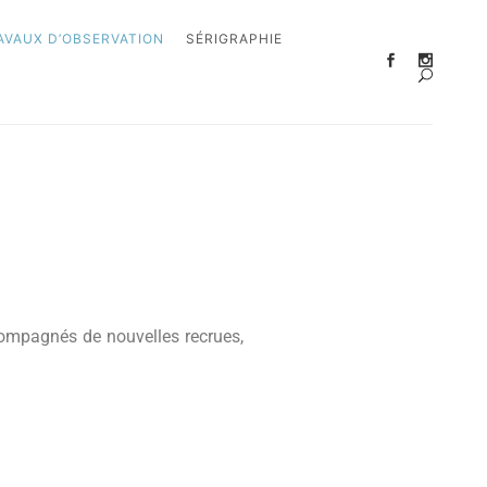
AVAUX D’OBSERVATION
SÉRIGRAPHIE
accompagnés de nouvelles recrues,