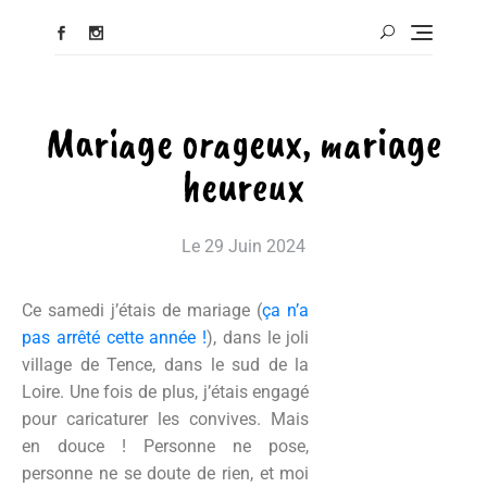
Mariage orageux, mariage
heureux
Le
29 Juin 2024
Ce samedi j’étais de mariage (
ça n’a
pas arrêté cette année !
), dans le joli
village de Tence, dans le sud de la
Loire. Une fois de plus, j’étais engagé
pour caricaturer les convives. Mais
en douce ! Personne ne pose,
personne ne se doute de rien, et moi