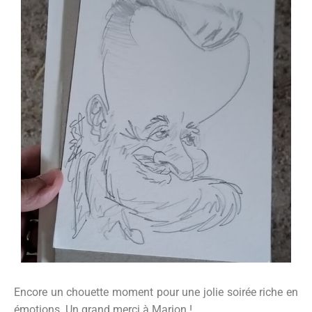
Encore un chouette moment pour une jolie soirée riche en
émotions. Un grand merci à Marion !