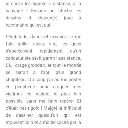
je casse les figures à distance, à la
sauvage ! Ensuite on affiche les
dessins et chacun(e) joue à
reconnaître qui est qui.
D’habitude, dans cet exercice, je me
fais griller assez vite, les gens
s’aperçoivent rapidement qu’un
caricaturiste sévit parmi l’assistance.
Là, l’orage grondait, et tout le monde
se serrait à l’abri d’un grand
chapiteau. Du coup j’ai pu me poster
en périphérie pour croquer mes
victimes en restant le plus loin
possible, sans me faire repérer. Et
c’était très rigolo ! Malgré la difficulté
de dessiner quelqu’un qui est
mouvant, loin et à moitié caché par la