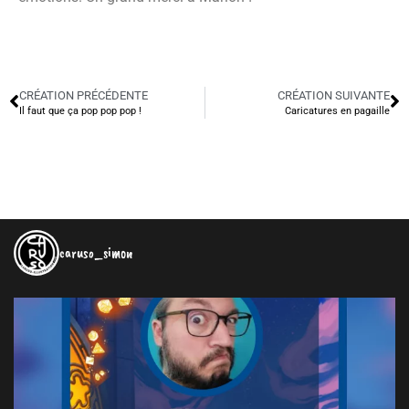
CRÉATION PRÉCÉDENTE
CRÉATION SUIVANTE
Il faut que ça pop pop pop !
Caricatures en pagaille
caruso_simon