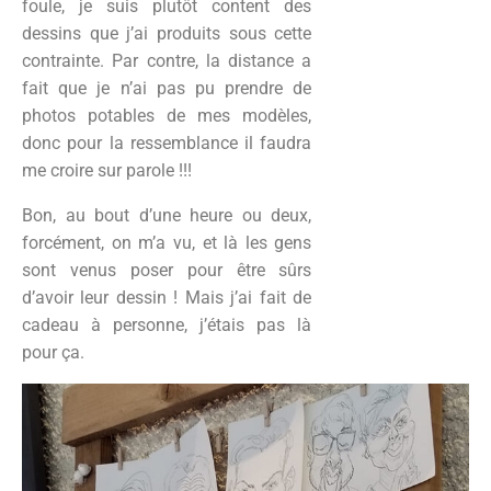
foule, je suis plutôt content des
dessins que j’ai produits sous cette
contrainte. Par contre, la distance a
fait que je n’ai pas pu prendre de
photos potables de mes modèles,
donc pour la ressemblance il faudra
me croire sur parole !!!
Bon, au bout d’une heure ou deux,
forcément, on m’a vu, et là les gens
sont venus poser pour être sûrs
d’avoir leur dessin ! Mais j’ai fait de
cadeau à personne, j’étais pas là
pour ça.