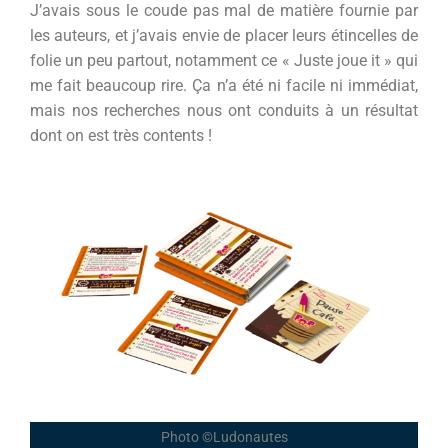
J’avais sous le coude pas mal de matière fournie par
les auteurs, et j’avais envie de placer leurs étincelles de
folie un peu partout, notamment ce « Juste joue it » qui
me fait beaucoup rire. Ça n’a été ni facile ni immédiat,
mais nos recherches nous ont conduits à un résultat
dont on est très contents !
Photo ©Ludonautes