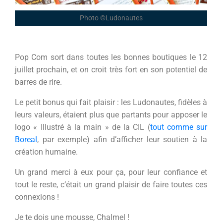
Photo ©Ludonautes
Pop Com sort dans toutes les bonnes boutiques le 12
juillet prochain, et on croit très fort en son potentiel de
barres de rire.
Le petit bonus qui fait plaisir : les Ludonautes, fidèles à
leurs valeurs, étaient plus que partants pour apposer le
logo « Illustré à la main » de la CIL (
tout comme sur
Boreal
, par exemple) afin d’afficher leur soutien à la
création humaine.
Un grand merci à eux pour ça, pour leur confiance et
tout le reste, c’était un grand plaisir de faire toutes ces
connexions !
Je te dois une mousse, Chalmel !