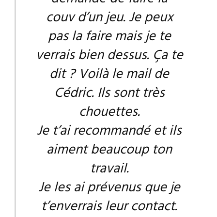
couv d’un jeu. Je peux
pas la faire mais je te
verrais bien dessus. Ça te
dit ? Voilà le mail de
Cédric. Ils sont très
chouettes.
Je t’ai recommandé et ils
aiment beaucoup ton
travail.
Je les ai prévenus que je
t’enverrais leur contact.