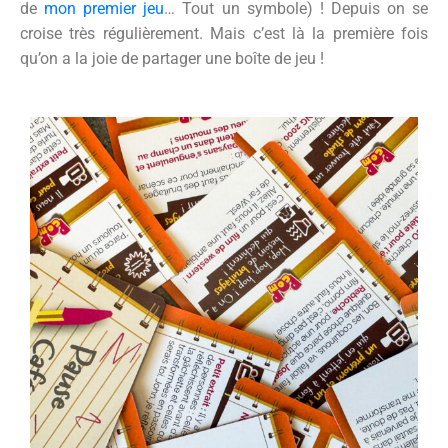
de
mon premier jeu
… Tout un symbole) ! Depuis on se
croise très régulièrement. Mais c’est là la première fois
qu’on a la joie de partager une boîte de jeu !