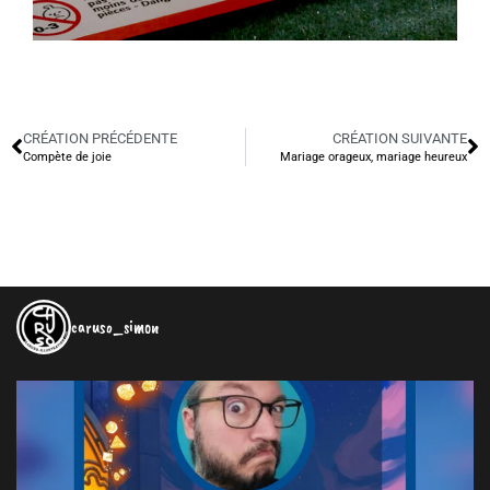
CRÉATION PRÉCÉDENTE
CRÉATION SUIVANTE
Compète de joie
Mariage orageux, mariage heureux
caruso_simon