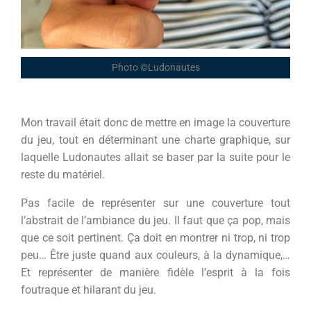
Photo ©Ludonautes
Mon travail était donc de mettre en image la couverture
du jeu, tout en déterminant une charte graphique, sur
laquelle Ludonautes allait se baser par la suite pour le
reste du matériel.
Pas facile de représenter sur une couverture tout
l’abstrait de l’ambiance du jeu. Il faut que ça pop, mais
que ce soit pertinent. Ça doit en montrer ni trop, ni trop
peu… Être juste quand aux couleurs, à la dynamique,…
Et représenter de manière fidèle l’esprit à la fois
foutraque et hilarant du jeu.