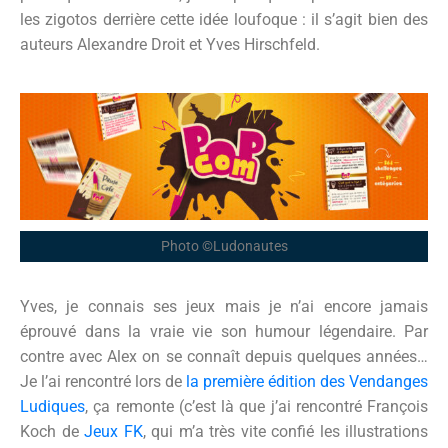
les zigotos derrière cette idée loufoque : il s’agit bien des
auteurs Alexandre Droit et Yves Hirschfeld.
Photo ©Ludonautes
Yves, je connais ses jeux mais je n’ai encore jamais
éprouvé dans la vraie vie son humour légendaire. Par
contre avec Alex on se connaît depuis quelques années…
Je l’ai rencontré lors de
la première édition des Vendanges
Ludiques
, ça remonte (c’est là que j’ai rencontré François
Koch de
Jeux FK
, qui m’a très vite confié les illustrations