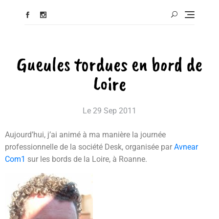
Gueules tordues en bord de
Loire
Le
29 Sep 2011
Aujourd’hui, j’ai animé à ma manière la journée
professionnelle de la société Desk, organisée par
Avnear
Com1
sur les bords de la Loire, à Roanne.