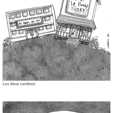
Les deux cantines