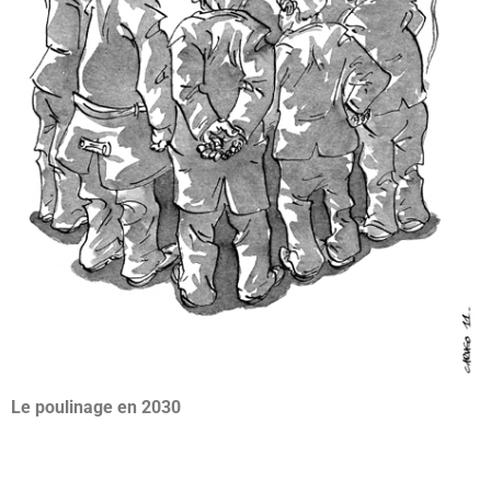
Le poulinage en 2030