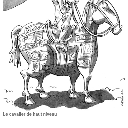
Le cavalier de haut niveau