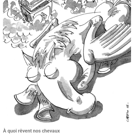
À quoi rêvent nos chevaux