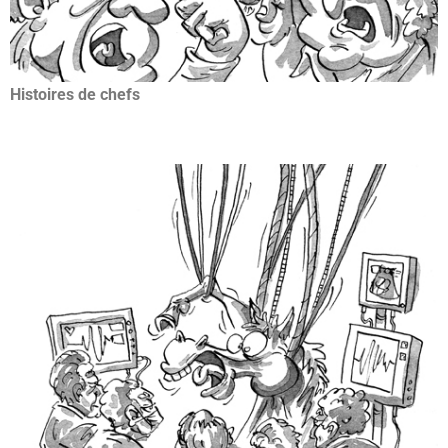
Histoires de chefs