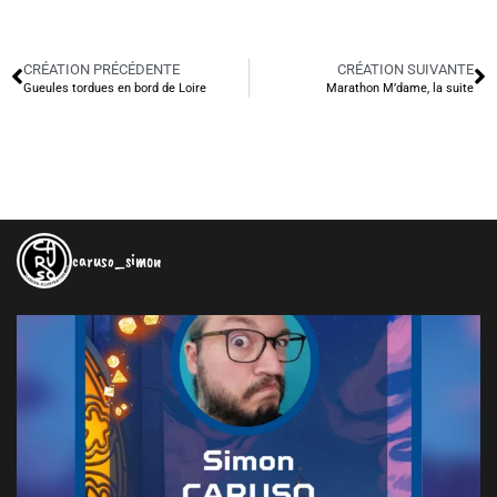
CRÉATION PRÉCÉDENTE
CRÉATION SUIVANTE
Gueules tordues en bord de Loire
Marathon M’dame, la suite
caruso_simon