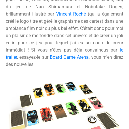
du jeu de Nao Shimamura et Nobutake Dogen,
brillamment illustré par
Vincent Roché
(qui a également
créé le logo titre et géré le graphisme des cartes) dans une
ambiance film noir du plus bel effet. C’était donc pour moi
un plaisir de me fondre dans cet univers et de créer un joli
écrin pour ce jeu pour lequel j’ai eu un coup de cœur
immédiat ! Si vous n’êtes pas déjà convaincus par
le
trailer
, essayez-le sur
Board Game Arena
, vous m’en direz
des nouvelles.