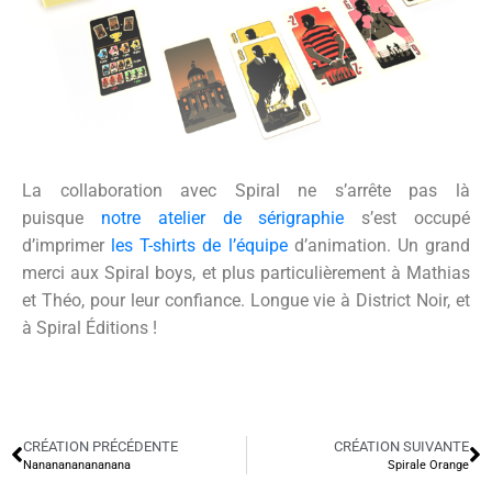
La collaboration avec Spiral ne s’arrête pas là
puisque
notre atelier de sérigraphie
s’est occupé
d’imprimer
les T-shirts de l’équipe
d’animation. Un grand
merci aux Spiral boys, et plus particulièrement à Mathias
et Théo, pour leur confiance. Longue vie à District Noir, et
à Spiral Éditions !
CRÉATION PRÉCÉDENTE
CRÉATION SUIVANTE
Nananananananana
Spirale Orange