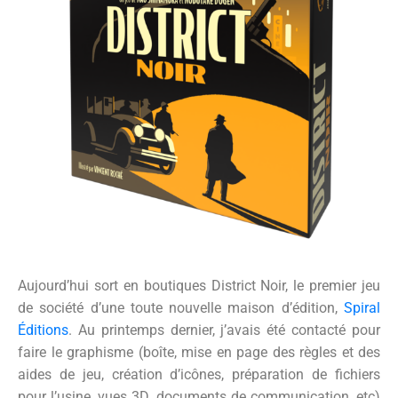
Aujourd’hui sort en boutiques District Noir, le premier jeu
de société d’une toute nouvelle maison d’édition,
Spiral
Éditions
. Au printemps dernier, j’avais été contacté pour
faire le graphisme (boîte, mise en page des règles et des
aides de jeu,
création d’icônes,
préparation de fichiers
pour l’usine, vues 3D, documents de communication, etc)