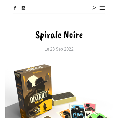
Spirale Noire
Le
23 Sep 2022