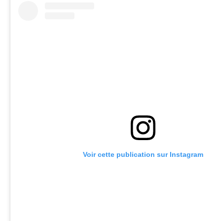
Voir cette publication sur Instagram