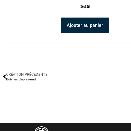
36,93
€
Ajouter au panier
CRÉATION PRÉCÉDENTE
Bobines d’après-midi