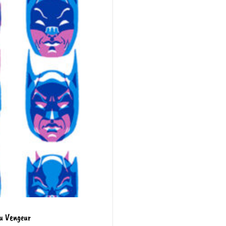
du Vengeur