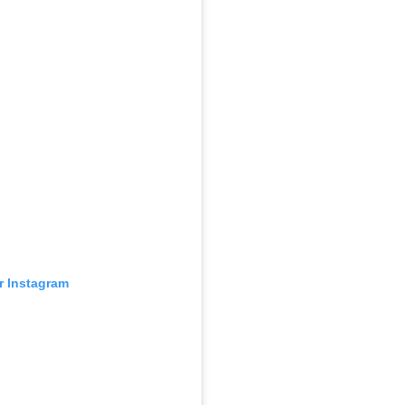
ur Instagram