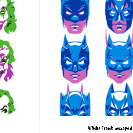
Affiche Trombinoscope 