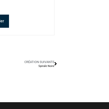
ier
CRÉATION SUIVANTE
Spirale Noire