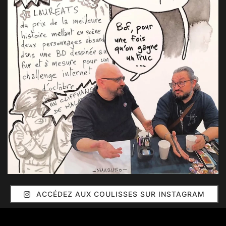
ACCÉDEZ AUX COULISSES SUR INSTAGRAM