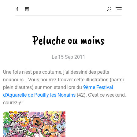
Peluche ou moins
Le
15 Sep 2011
Une fois n’est pas coutume, j’ai dessiné des petits
nounours… Vous pourrez trouver cette illustration (parmi
plein d’autres) sur mon stand lors du
9ème Festival
d’Aquarelle de Pouilly les Nonains
(42). C’est ce weekend,
courez-y !