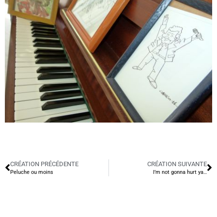
CRÉATION PRÉCÉDENTE
CRÉATION SUIVANTE
Peluche ou moins
I’m not gonna hurt ya…