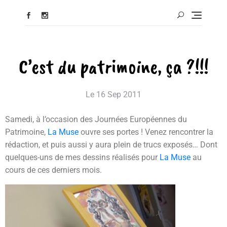
C’est du patrimoine, ça ?!!!
Le
16 Sep 2011
Samedi, à l’occasion des Journées Européennes du
Patrimoine,
La Muse
ouvre ses portes ! Venez rencontrer la
rédaction, et puis aussi y aura plein de trucs exposés… Dont
quelques-uns de mes dessins réalisés pour
La Muse
au
cours de ces derniers mois.