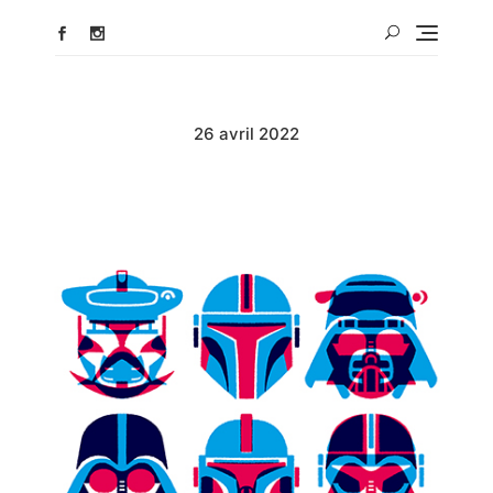
26 avril 2022