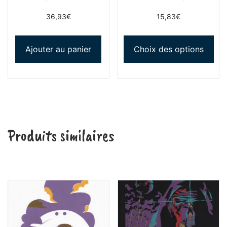
36,93
€
15,83
€
Ajouter au panier
Choix des options
Produits similaires