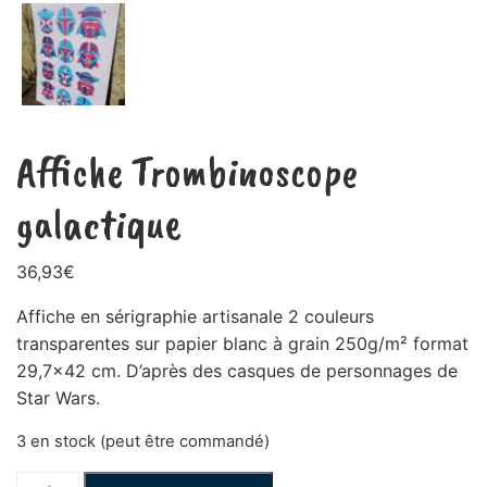
Affiche Trombinoscope
galactique
36,93
€
Affiche en sérigraphie artisanale 2 couleurs
transparentes sur papier blanc à grain 250g/m² format
29,7×42 cm. D’après des casques de personnages de
Star Wars.
3 en stock (peut être commandé)