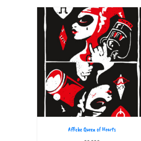
Affiche Queen of Hearts