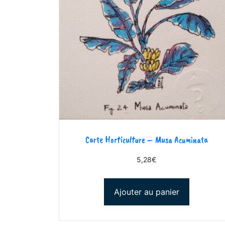
Carte Horticulture – Musa Acuminata
5,28
€
Ajouter au panier