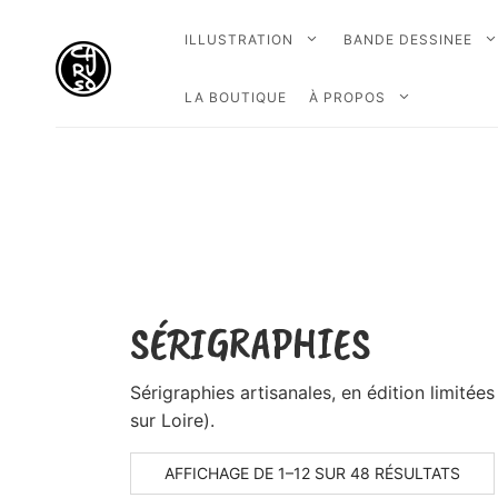
ILLUSTRATION
BANDE DESSINEE
LA BOUTIQUE
À PROPOS
SÉRIGRAPHIES
Sérigraphies artisanales, en édition limitées
sur Loire).
AFFICHAGE DE 1–12 SUR 48 RÉSULTATS