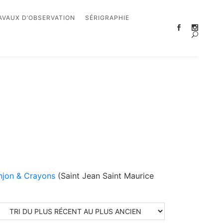
AVAUX D’OBSERVATION
SÉRIGRAPHIE
onjon & Crayons
(Saint Jean Saint Maurice