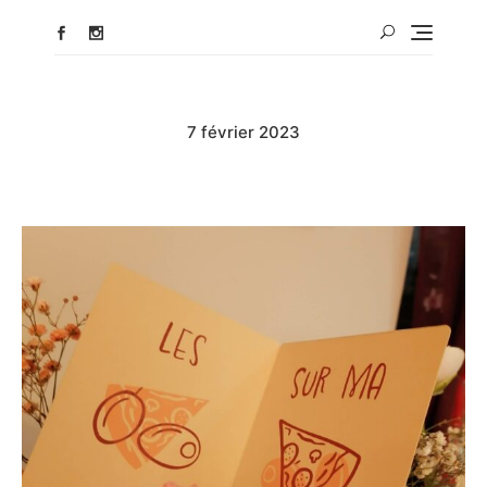
7 février 2023