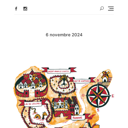
6 novembre 2024