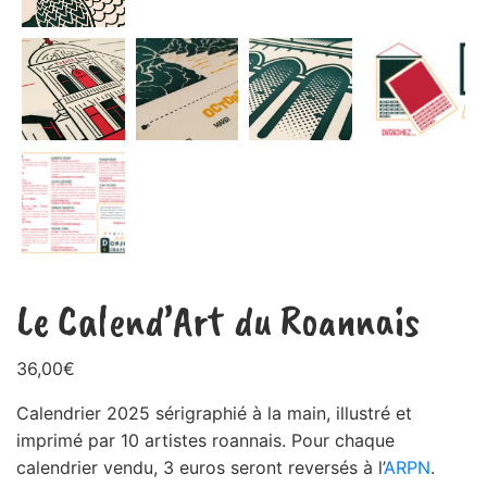
Le Calend’Art du Roannais
36,00
€
Calendrier 2025 sérigraphié à la main, illustré et
imprimé par 10 artistes roannais. Pour chaque
calendrier vendu, 3 euros seront reversés à l’
ARPN
.