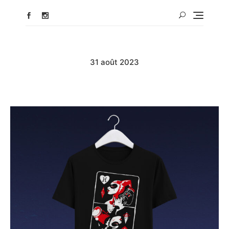
31 août 2023