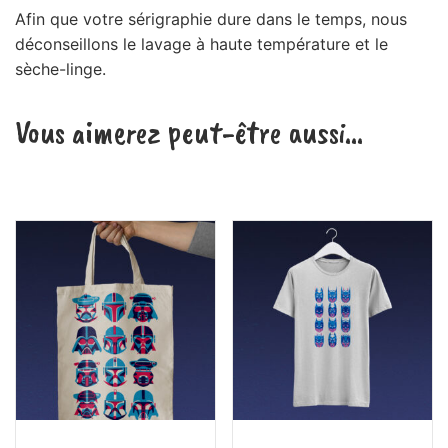
Afin que votre sérigraphie dure dans le temps, nous
déconseillons le lavage à haute température et le
sèche-linge.
Vous aimerez peut-être aussi…