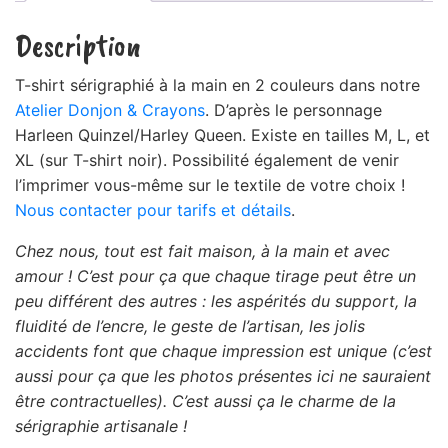
Description
T-shirt sérigraphié à la main en 2 couleurs dans notre
Atelier Donjon & Crayons
. D’après le personnage
Harleen Quinzel/Harley Queen. Existe en tailles M, L, et
XL (sur T-shirt noir). Possibilité également de venir
l’imprimer vous-même sur le textile de votre choix !
Nous contacter pour tarifs et détails
.
Chez nous, tout est fait maison, à la main et avec
amour ! C’est pour ça que chaque tirage peut être un
peu différent des autres : les aspérités du support, la
fluidité de l’encre, le geste de l’artisan, les jolis
accidents font que chaque impression est unique (c’est
aussi pour ça que les photos présentes ici ne sauraient
être contractuelles). C’est aussi ça le charme de la
sérigraphie artisanale !