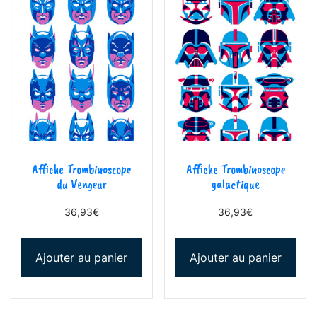
Affiche Trombinoscope
Affiche Trombinoscope
du Vengeur
galactique
36,93
€
36,93
€
Ajouter au panier
Ajouter au panier