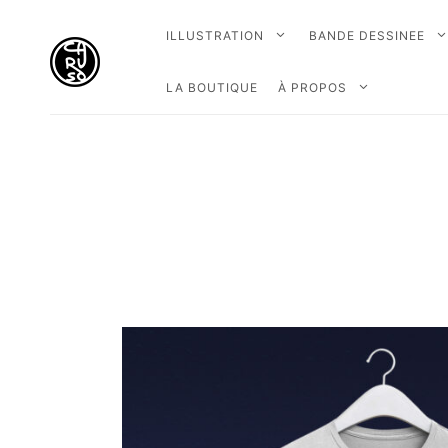
ILLUSTRATION
BANDE DESSINEE
LA BOUTIQUE
À PROPOS