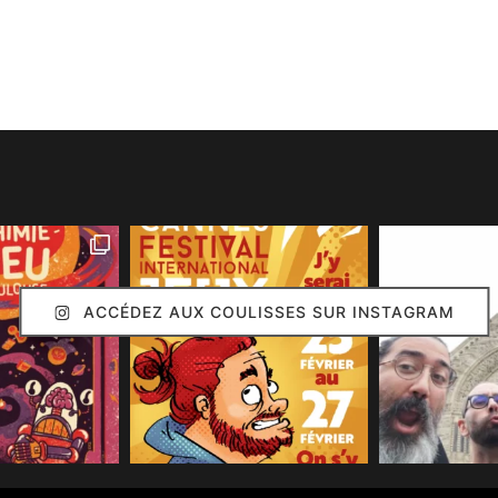
ACCÉDEZ AUX COULISSES SUR INSTAGRAM