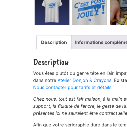
Description
Informations compléme
Description
Vous êtes plutôt du genre tête en l’air, im
dans notre
Atelier Donjon & Crayons
. Exist
Nous contacter pour tarifs et détails
.
Chez nous, tout est fait maison, à la main e
support, la fluidité de l’encre, le geste de 
présentes ici ne sauraient être contractuelle
Afin que votre sérigraphie dure dans le tem