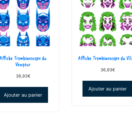
Affiche Trombinoscope du
Affiche Trombinoscope du Vil
Vengeur
36,93
€
36,93
€
Ajouter au panier
Ajouter au panier