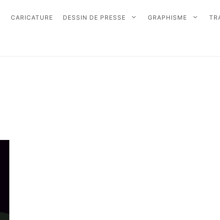
CARICATURE
DESSIN DE PRESSE
GRAPHISME
TR