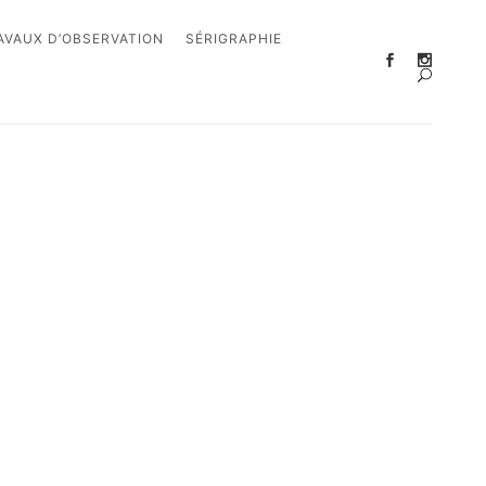
AVAUX D’OBSERVATION
SÉRIGRAPHIE