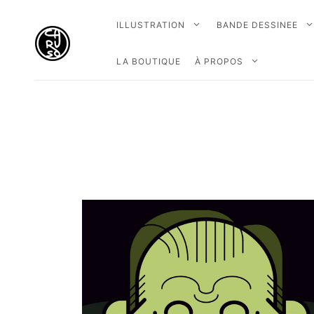
ILLUSTRATION
BANDE DESSINEE
LA BOUTIQUE
À PROPOS