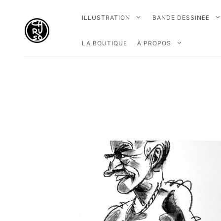
ILLUSTRATION
BANDE DESSINEE
LA BOUTIQUE
À PROPOS