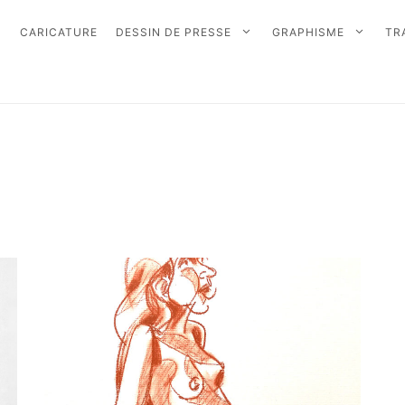
CARICATURE
DESSIN DE PRESSE
GRAPHISME
TR