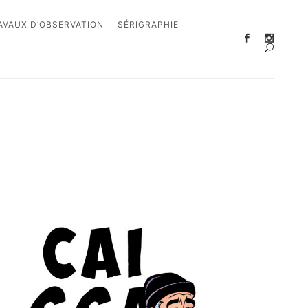
AVAUX D’OBSERVATION
SÉRIGRAPHIE