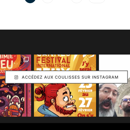
ACCÉDEZ AUX COULISSES SUR INSTAGRAM