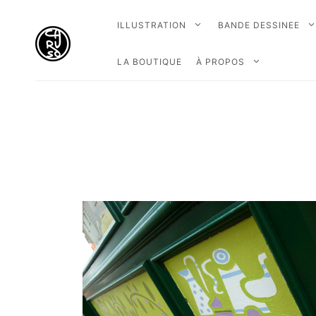
ILLUSTRATION
BANDE DESSINEE
LA BOUTIQUE
À PROPOS