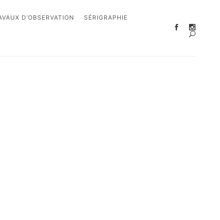
AVAUX D’OBSERVATION
SÉRIGRAPHIE