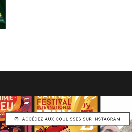
ACCÉDEZ AUX COULISSES SUR INSTAGRAM