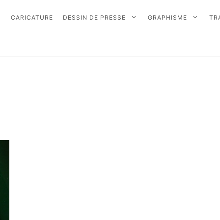
CARICATURE
DESSIN DE PRESSE
GRAPHISME
TR