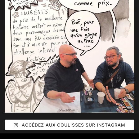
ACCÉDEZ AUX COULISSES SUR INSTAGRAM