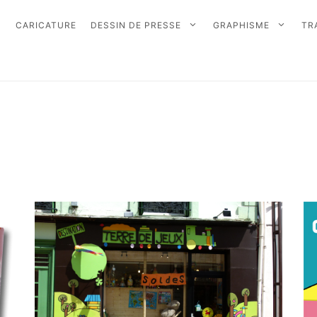
CARICATURE
DESSIN DE PRESSE
GRAPHISME
TR