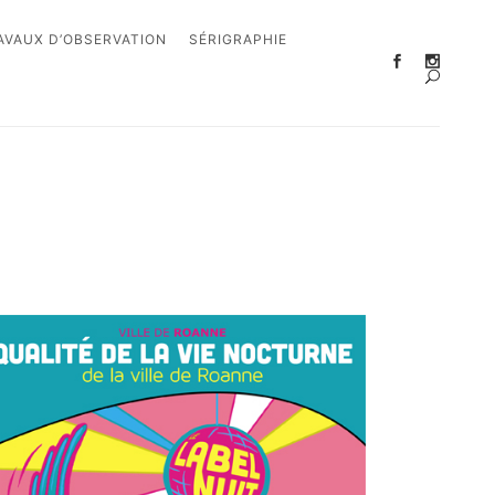
AVAUX D’OBSERVATION
SÉRIGRAPHIE