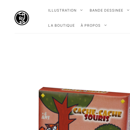
ILLUSTRATION
BANDE DESSINEE
LA BOUTIQUE
À PROPOS