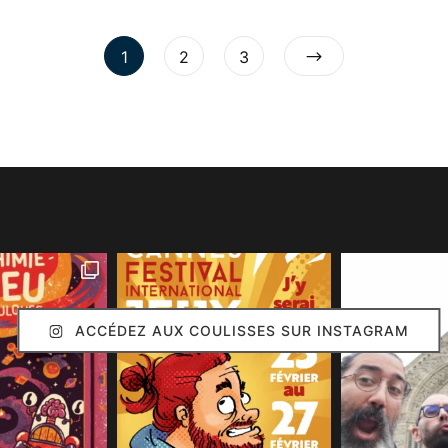
1
2
3
ACCÉDEZ AUX COULISSES SUR INSTAGRAM