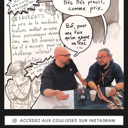
ACCÉDEZ AUX COULISSES SUR INSTAGRAM