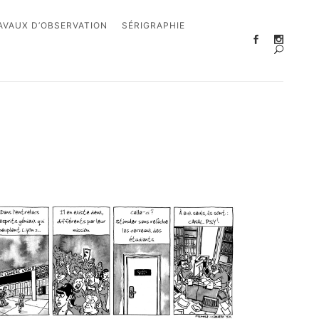
AVAUX D’OBSERVATION
SÉRIGRAPHIE