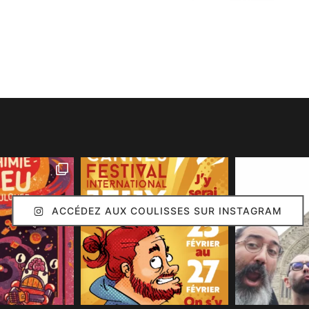
ACCÉDEZ AUX COULISSES SUR INSTAGRAM