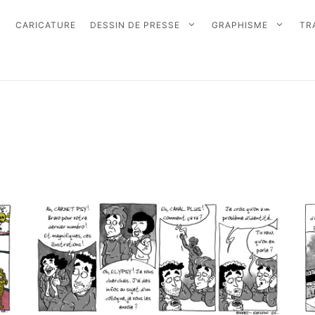
CARICATURE
DESSIN DE PRESSE
GRAPHISME
TR