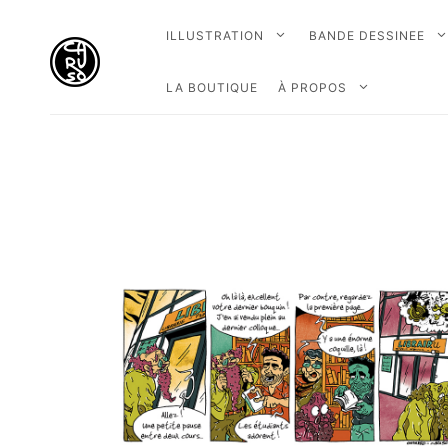
ILLUSTRATION
BANDE DESSINEE
LA BOUTIQUE
À PROPOS