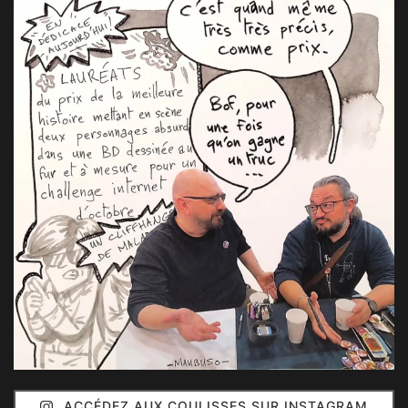
ACCÉDEZ AUX COULISSES SUR INSTAGRAM