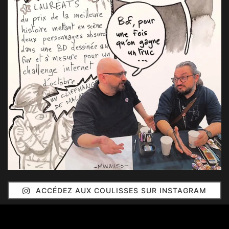
ACCÉDEZ AUX COULISSES SUR INSTAGRAM