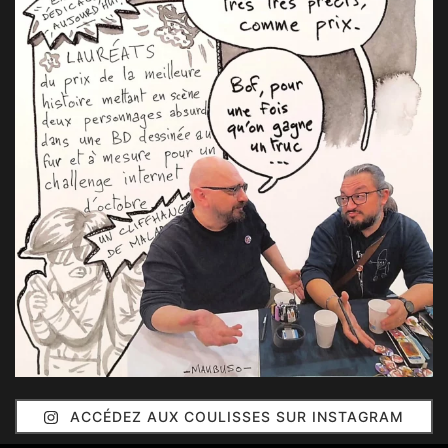
ACCÉDEZ AUX COULISSES SUR INSTAGRAM